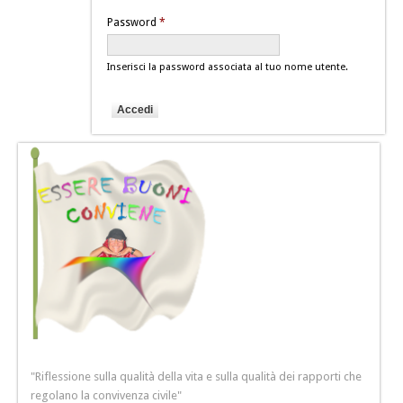
Password
*
Inserisci la password associata al tuo nome utente.
"Riflessione sulla qualità della vita e sulla qualità dei rapporti che
regolano la convivenza civile"