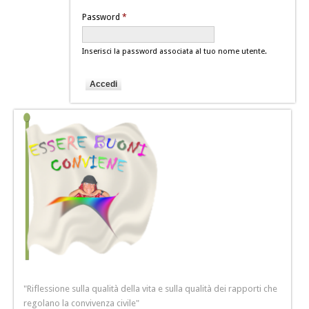
Password
*
Inserisci la password associata al tuo nome utente.
"Riflessione sulla qualità della vita e sulla qualità dei rapporti che
regolano la convivenza civile"